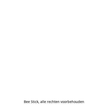
Bee Stick, alle rechten voorbehouden