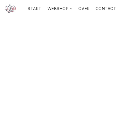
START
WEBSHOP
OVER
CONTACT