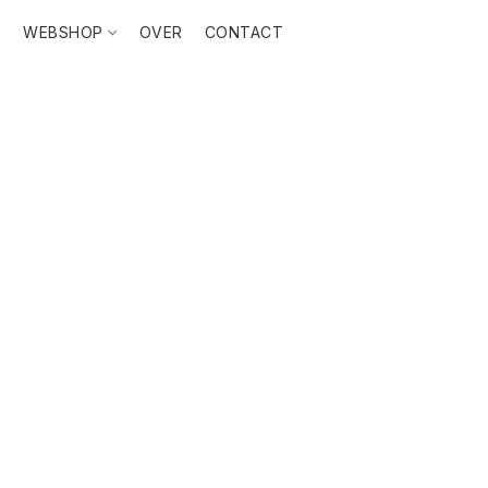
T
WEBSHOP
OVER
CONTACT