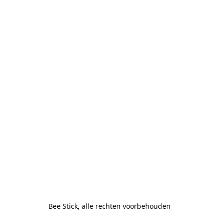
Bee Stick, alle rechten voorbehouden