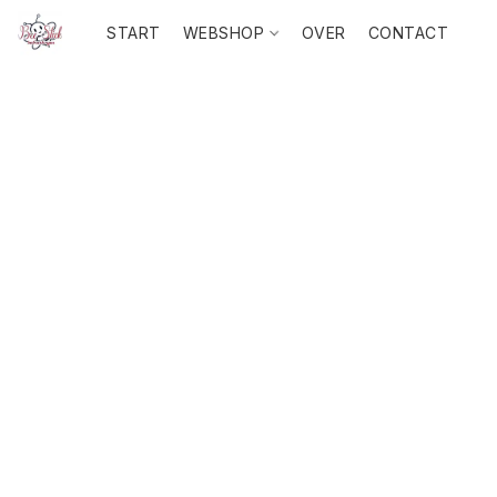
START
WEBSHOP
OVER
CONTACT