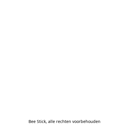
Bee Stick, alle rechten voorbehouden