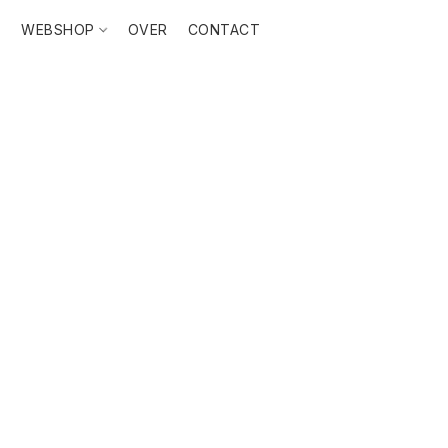
T
WEBSHOP
OVER
CONTACT