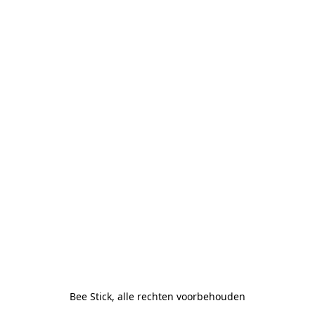
Bee Stick, alle rechten voorbehouden