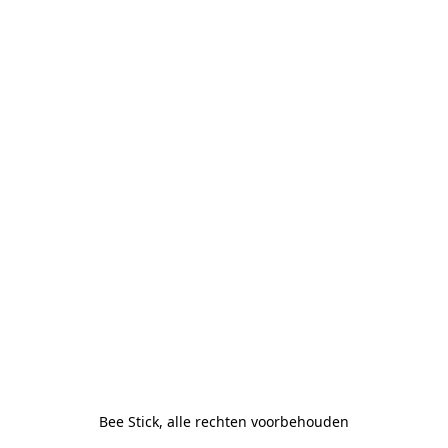
Bee Stick, alle rechten voorbehouden