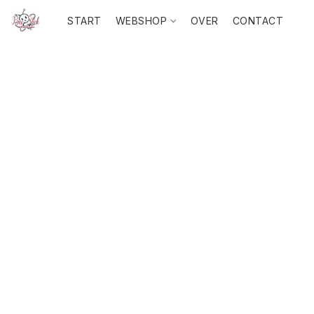
START
WEBSHOP
OVER
CONTACT