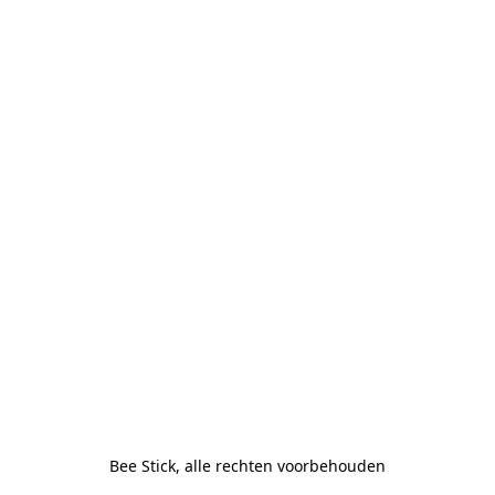
Bee Stick, alle rechten voorbehouden