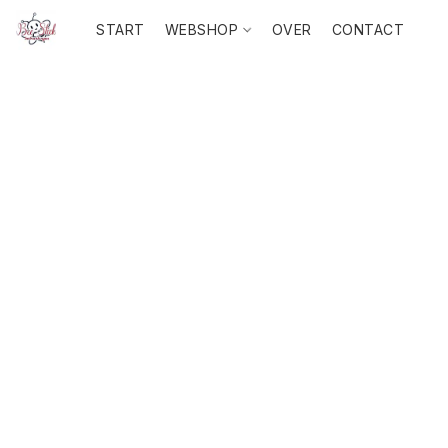
START
WEBSHOP
OVER
CONTACT